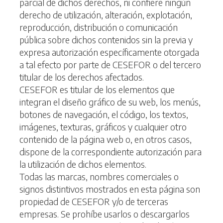
parcial de dichos derechos, ni confiere ningún
derecho de utilización, alteración, explotación,
reproducción, distribución o comunicación
pública sobre dichos contenidos sin la previa y
expresa autorización específicamente otorgada
a tal efecto por parte de CESEFOR o del tercero
titular de los derechos afectados.
CESEFOR es titular de los elementos que
integran el diseño gráfico de su web, los menús,
botones de navegación, el código, los textos,
imágenes, texturas, gráficos y cualquier otro
contenido de la página web o, en otros casos,
dispone de la correspondiente autorización para
la utilización de dichos elementos.
Todas las marcas, nombres comerciales o
signos distintivos mostrados en esta página son
propiedad de CESEFOR y/o de terceras
empresas. Se prohíbe usarlos o descargarlos