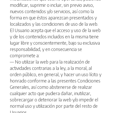
modificar, suprimir o incluir, sin previo aviso,
nuevos contenidos y/o servicios, así como la
forma en que éstos aparezcan presentados y
localizados y las condiciones de uso de la web.
El Usuario acepta que el acceso y uso de la web
y de los contenidos incluidos en la misma tiene
lugar libre y conscientemente, bajo su exclusiva
responsabilidad, y en consecuencia se
compromete a:
— No utilizar la web para la realización de
actividades contrarias a la ley, a la moral, al
orden público, en general, y hacer un uso lícito y
honrado conforme a las presentes Condiciones
Generales, así como abstenerse de realizar
cualquier acto que pudiera dañar, inutilizar,
sobrecargar o deteriorar la web y/o impedir el
normal uso y utilización por parte del resto de
Usuarios.