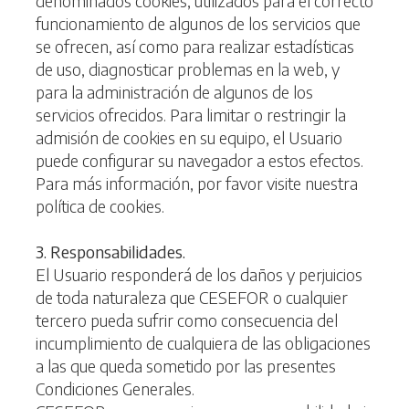
denominados cookies, utilizados para el correcto
funcionamiento de algunos de los servicios que
se ofrecen, así como para realizar estadísticas
de uso, diagnosticar problemas en la web, y
para la administración de algunos de los
servicios ofrecidos. Para limitar o restringir la
admisión de cookies en su equipo, el Usuario
puede configurar su navegador a estos efectos.
Para más información, por favor visite nuestra
política de cookies.
3. Responsabilidades.
El Usuario responderá de los daños y perjuicios
de toda naturaleza que CESEFOR o cualquier
tercero pueda sufrir como consecuencia del
incumplimiento de cualquiera de las obligaciones
a las que queda sometido por las presentes
Condiciones Generales.