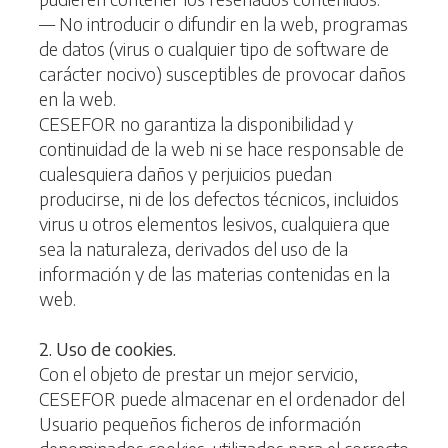
— No introducir o difundir en la web, programas
de datos (virus o cualquier tipo de software de
carácter nocivo) susceptibles de provocar daños
en la web.
CESEFOR no garantiza la disponibilidad y
continuidad de la web ni se hace responsable de
cualesquiera daños y perjuicios puedan
producirse, ni de los defectos técnicos, incluidos
virus u otros elementos lesivos, cualquiera que
sea la naturaleza, derivados del uso de la
información y de las materias contenidas en la
web.
2. Uso de cookies.
Con el objeto de prestar un mejor servicio,
CESEFOR puede almacenar en el ordenador del
Usuario pequeños ficheros de información