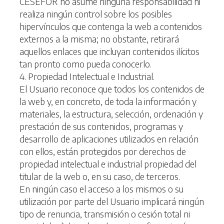
CESEFOR no asume ninguna responsabilidad ni
realiza ningún control sobre los posibles
hipervínculos que contenga la web a contenidos
externos a la misma; no obstante, retirará
aquellos enlaces que incluyan contenidos ilícitos
tan pronto como pueda conocerlo.
4. Propiedad Intelectual e Industrial.
El Usuario reconoce que todos los contenidos de
la web y, en concreto, de toda la información y
materiales, la estructura, selección, ordenación y
prestación de sus contenidos, programas y
desarrollo de aplicaciones utilizados en relación
con ellos, están protegidos por derechos de
propiedad intelectual e industrial propiedad del
titular de la web o, en su caso, de terceros.
En ningún caso el acceso a los mismos o su
utilización por parte del Usuario implicará ningún
tipo de renuncia, transmisión o cesión total ni