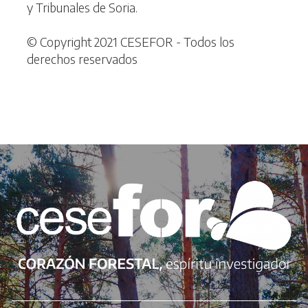
y Tribunales de Soria.
© Copyright 2021 CESEFOR - Todos los
derechos reservados