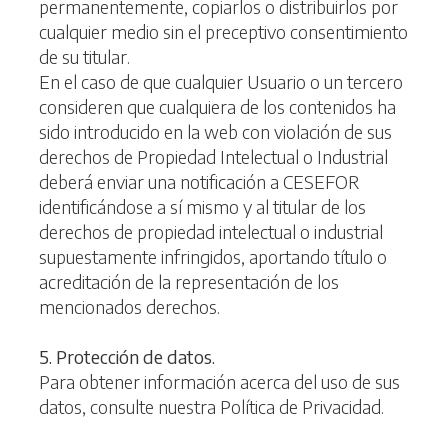
permanentemente, copiarlos o distribuirlos por
cualquier medio sin el preceptivo consentimiento
de su titular.
En el caso de que cualquier Usuario o un tercero
consideren que cualquiera de los contenidos ha
sido introducido en la web con violación de sus
derechos de Propiedad Intelectual o Industrial
deberá enviar una notificación a CESEFOR
identificándose a sí mismo y al titular de los
derechos de propiedad intelectual o industrial
supuestamente infringidos, aportando título o
acreditación de la representación de los
mencionados derechos.
5. Protección de datos.
Para obtener información acerca del uso de sus
datos, consulte nuestra Política de Privacidad.