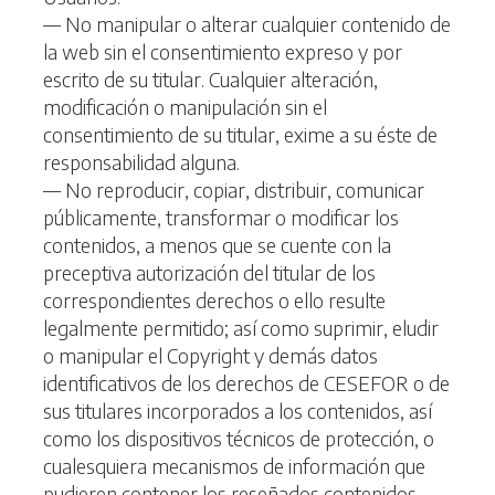
— No manipular o alterar cualquier contenido de
la web sin el consentimiento expreso y por
escrito de su titular. Cualquier alteración,
modificación o manipulación sin el
consentimiento de su titular, exime a su éste de
responsabilidad alguna.
— No reproducir, copiar, distribuir, comunicar
públicamente, transformar o modificar los
contenidos, a menos que se cuente con la
preceptiva autorización del titular de los
correspondientes derechos o ello resulte
legalmente permitido; así como suprimir, eludir
o manipular el Copyright y demás datos
identificativos de los derechos de CESEFOR o de
sus titulares incorporados a los contenidos, así
como los dispositivos técnicos de protección, o
cualesquiera mecanismos de información que
pudieren contener los reseñados contenidos.