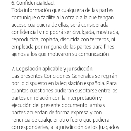
6. Confidencialidad.
Toda información que cualquiera de las partes
comunique o facilite a la otra o a la que tengan
acceso cualquiera de ellas, será considerada
confidencial y no podrá ser divulgada, mostrada,
reproducida, copiada, discutida con terceros, ni
empleada por ninguna de las partes para fines
ajenos a los que motivaron su comunicación.
7. Legislación aplicable y jurisdicción.
Las presentes Condiciones Generales se regirán
por lo dispuesto en la legislación española. Para
cuantas cuestiones pudieran suscitarse entre las
partes en relación con la interpretación y
ejecución del presente documento, ambas
partes acuerdan de forma expresa y con
renuncia de cualquier otro fuero que pudiera
corresponderles, a la jurisdicción de los Juzgados